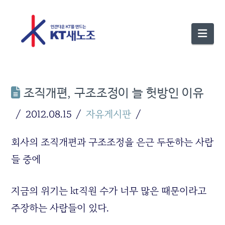
Nav
조직개편, 구조조정이 늘 헛방인 이유
2012.08.15
자유게시판
회사의 조직개편과 구조조정을 은근 두둔하는 사람
들 중에
지금의 위기는 kt직원 수가 너무 많은 때문이라고
주장하는 사람들이 있다.