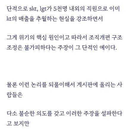
단적으로 skt, lgt가 5천명 내외의 직원으로 이미
kt의 매출을 추월하는 현실을 강조하면서
그게 위기의 핵심 원인이고 따라서 조직개편 구조
조정은 불가피하다는 주장이 그 단적인 예이다.
물론 이런 논리를 되풀이해서 게시판에 올리는 사
람들은
다소 불순한 의도를 갖고 이러한 주장을 설파한다
고 보지만