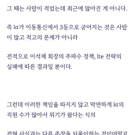
그 때는 사람이 적었는데 최근에 많아진 게 아니다.
즉 kt가 이동통신에서 3등으로 굳어지는 것은 사람
이 많고 적고의 문제가 아니라
전적으로 이석채 회장의 주파수 정책, lte 전략의
실패에 따른 결과일 뿐이다.
그런데 이러한 책임을 따지지 않고 막연하게 kt의
직원 수가 많아서 위기가 왔다는 식의
전혀 사실과는 다른 주장을 되풀이하는 것이야말로