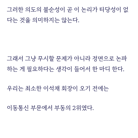
그러한 의도의 불순성이 곧 이 논리가 타당성이 없
다는 것을 의미하지는 않는다.
그래서 그냥 무시할 문제가 아니라 정면으로 논파
하는 게 필요하다는 생각이 들어서 한 마디 한다.
우리는 최소한 이석채 회장이 오기 전에는
이동통신 부문에서 부동의 2위였다.