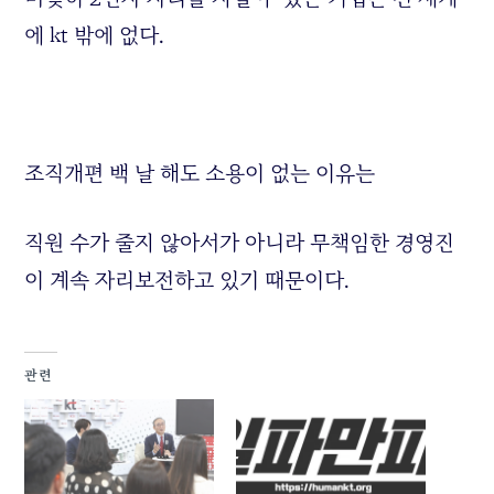
에 kt 밖에 없다.
조직개편 백 날 해도 소용이 없는 이유는
직원 수가 줄지 않아서가 아니라 무책임한 경영진
이 계속 자리보전하고 있기 때문이다.
관련