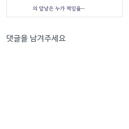
의 앞날은 누가 책임을…
댓글을 남겨주세요