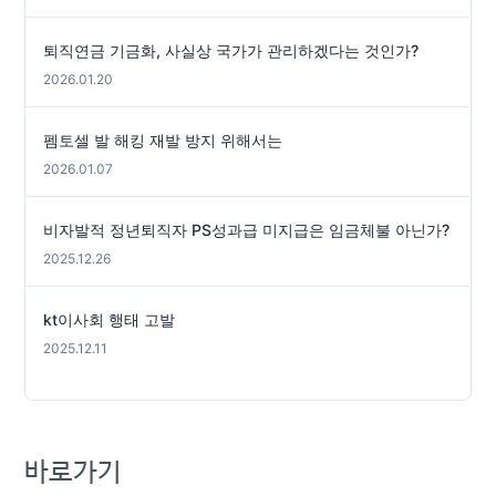
퇴직연금 기금화, 사실상 국가가 관리하겠다는 것인가?
2026.01.20
펨토셀 발 해킹 재발 방지 위해서는
2026.01.07
비자발적 정년퇴직자 PS성과급 미지급은 임금체불 아닌가?
2025.12.26
kt이사회 행태 고발
2025.12.11
바로가기