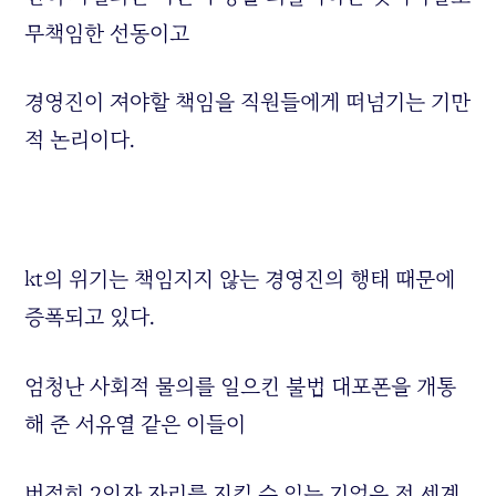
무책임한 선동이고
경영진이 져야할 책임을 직원들에게 떠넘기는 기만
적 논리이다.
kt의 위기는 책임지지 않는 경영진의 행태 때문에
증폭되고 있다.
엄청난 사회적 물의를 일으킨 불법 대포폰을 개통
해 준 서유열 같은 이들이
버젖히 2인자 자리를 지킬 수 있는 기업은 전 세계