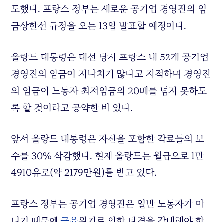
도했다. 프랑스 정부는 새로운 공기업 경영진의 임
금상한선 규정을 오는 13일 발표할 예정이다.
올랑드 대통령은 대선 당시 프랑스 내 52개 공기업
경영진의 임금이 지나치게 많다고 지적하며 경영진
의 임금이 노동자 최저임금의 20배를 넘지 못하도
록 할 것이라고 공약한 바 있다.
앞서 올랑드 대통령은 자신을 포함한 각료들의 보
수를 30% 삭감했다. 현재 올랑드는 월급으로 1만
4910유로(약 2179만원)를 받고 있다.
프랑스 정부는 공기업 경영진은 일반 노동자가 아
니기 때문에
금융
위기로 인한 타격을 감내해야 한