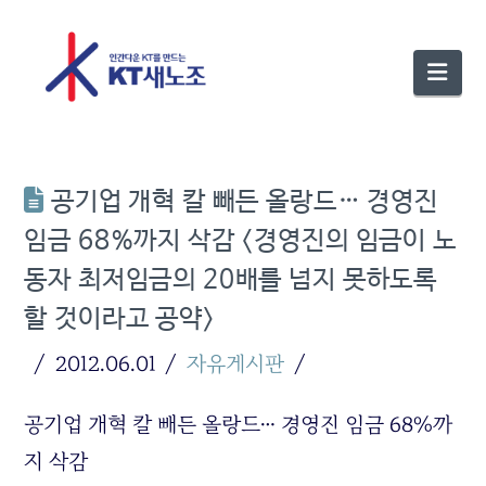
Nav
공기업 개혁 칼 빼든 올랑드… 경영진
임금 68%까지 삭감 <경영진의 임금이 노
동자 최저임금의 20배를 넘지 못하도록
할 것이라고 공약>
2012.06.01
자유게시판
공기업 개혁 칼 빼든 올랑드… 경영진 임금 68%까
지 삭감