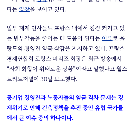
다는
입장
을 보이고 있다.
일부 재계 인사들도 프랑스 내에서 점점 커지고 있
는 빈부갈등을 줄이는 데 도움이 된다는
이유
로 올
랑드의 경영진 임금 삭감을 지지하고 있다. 프랑스
경제연합회 로랑스 파리조 회장은 최근 방송에서
“사회 화합이 위태로운 상황”이라고 말했다고 월스
트리트저널이 30일 보도했다.
공기업 경영진과 노동자들의 임금 격차 문제는 경
제위기로 인해 긴축정책을 추진 중인 유럽 국가들
에서 큰 이슈 중의 하나이다.