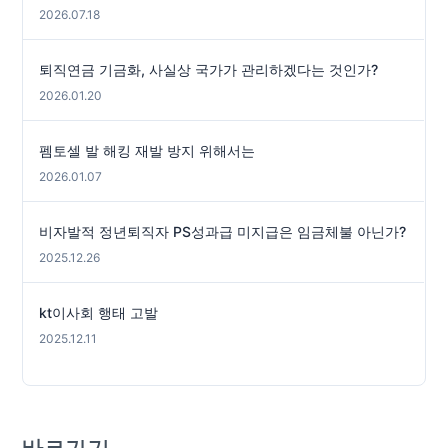
2026.07.18
퇴직연금 기금화, 사실상 국가가 관리하겠다는 것인가?
2026.01.20
펨토셀 발 해킹 재발 방지 위해서는
2026.01.07
비자발적 정년퇴직자 PS성과급 미지급은 임금체불 아닌가?
2025.12.26
kt이사회 행태 고발
2025.12.11