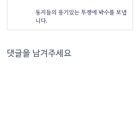
동지들의 용기있는 투쟁에 박수를 보냅
니다.
댓글을 남겨주세요