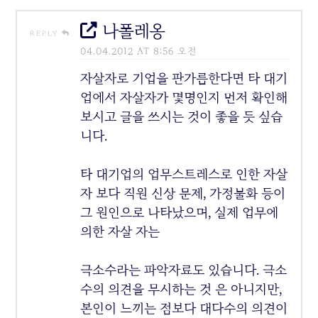
나폴레옹
REPLY
04.04.2012 AT 8:56 오전
자살자로 기업을 판가름한다면 타 대기
업에서 자살자가 몇명인지 먼저 확인해
보시고 글을 쓰시는 것이 좋을 듯 싶습
니다.
타 대기업의 업무스트레스로 인한 자살
자 보다 직원 신상 문제, 가정불화 등이
그 원인으로 나타났으며, 실제 업무에
의한 자살 자는
극소수라는 파악자료도 있습니다. 극소
수의 의견을 무시하는 것 은 아니지만,
본인이 느끼는 점보다 대다수의 의견이