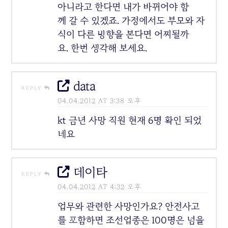
아니라고 한다면 내가 바뀌어야 함
께 갈 수 있겠죠. 가정에서도 부모와 자
식이 다른 방향을 본다면 어찌될까
요. 한번 생각해 보세요.
data
REPLY
04.04.2012 AT 3:38 오후
kt 금년 사망 직원 현재 6명 확인 되었
네요
데이타
REPLY
04.04.2012 AT 4:32 오후
업무와 관련한 사망인가요? 안전사고
를 포함하면 조선업종은 100명은 넘을