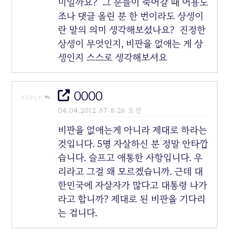
미일까요? 그 분들이 죽어갈 때 어용노
조나 댓글 올린 분 한 번이라도 상생이
란 말의 의미 생각해보셨나요? 진정한
상생이 무엇인지, 비판을 없애는 게 상
생인지 스스로 생각해보셔요
0000
REPLY
04.04.2012 AT 8:26 오전
비판을 없애는게 아니라 제대로 하라는
것입니다. 5명 자살하신 분 정말 안타깝
습니다. 슬프고 애통한 사항입니다. 우
리라고 그걸 왜 모르겠습니까. 근데 대
한민국에 자살자가 많다고 대통령 나가
라고 합니까? 제대로 된 비판을 기다리
는 겁니다.