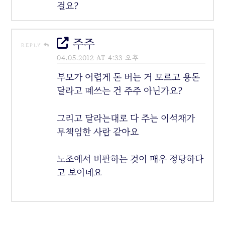
걸요?
주주
REPLY
04.05.2012 AT 4:33 오후
부모가 어렵게 돈 버는 거 모르고 용돈
달라고 떼쓰는 건 주주 아닌가요?
그리고 달라는대로 다 주는 이석채가
무책임한 사람 같아요
노조에서 비판하는 것이 매우 정당하다
고 보이네요