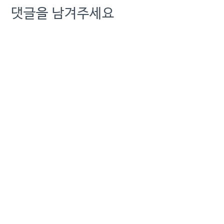
댓글을 남겨주세요