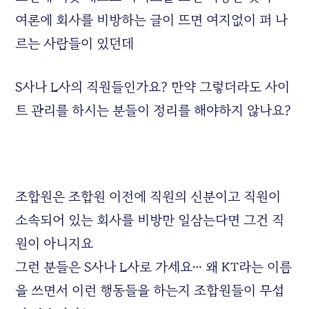
여론에 회사를 비방하는 글이 뜨면 여지없이 퍼 나
르는 사람들이 있던데
S사나 L사의 직원들인가요? 만약 그렇더라도 사이
트 관리를 하시는 분들이 정리를 해야하지 않나요?
조합원은 조합원 이전에 직원의 신분이고 직원이
소속되어 있는 회사를 비방만 일삼는다면 그건 직
원이 아니지요
그런 분들은 S사나 L사로 가세요… 왜 KT라는 이름
을 쓰면서 이런 행동들을 하는지 조합원들이 무섭