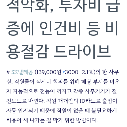
적악화, 투자비 급
증에 인건비 등 비
용절감 드라이브
#
SK텔레콤
(139,000원
3000 -2.1%)
의 한 사무
실. 직원들이 식사나 회의를 위해 해당 부서를 비우
자 자동적으로 전등이 꺼지고 각종 사무기기가 절
전모드로 바뀐다. 직원 개개인의 ID카드로 출입이
자동 인지되기 때문에 직원이 없을 때 불필요하게
비용이 새 나가는 걸 막기 위한 방법이다.