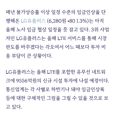
매년 물가상승률 이상 일정 수준의 임금인상을 단
행해온
LG유플러스
(6,280원
80 1.3%)
는 아직
올해 노사 임금 협상 일정을 못 잡고 있다. 3위 사업
자인 LG유플러스는 올해 LTE 서비스를 통해 시장
판도를 바꾸겠다는 각오여서 어느 때보다 투자 비
용 부담이 큰 상황이다.
LG유플러스는 올해 LTE를 포함한 유무선 네트워
크에 9556억원의 신규 시설 투자에 나설 예정이다.
통신업계는 각 사별로 하반기나 돼야 임금인상폭
등에 대한 구체적인 그림을 그릴 수 있을 것으로 보
고 있다.