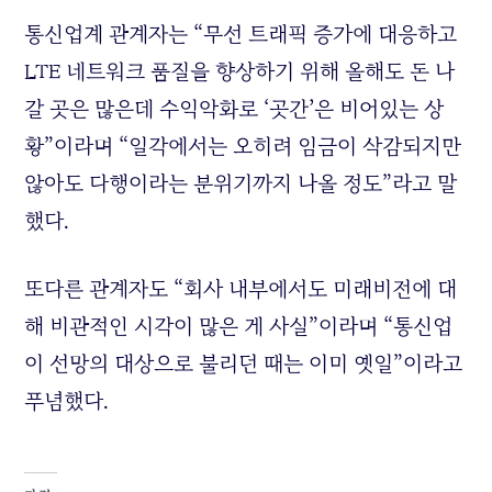
통신업계 관계자는 “무선 트래픽 증가에 대응하고
LTE 네트워크 품질을 향상하기 위해 올해도 돈 나
갈 곳은 많은데 수익악화로 ‘곳간’은 비어있는 상
황”이라며 “일각에서는 오히려 임금이 삭감되지만
않아도 다행이라는 분위기까지 나올 정도”라고 말
했다.
또다른 관계자도 “회사 내부에서도 미래비전에 대
해 비관적인 시각이 많은 게 사실”이라며 “통신업
이 선망의 대상으로 불리던 때는 이미 옛일”이라고
푸념했다.