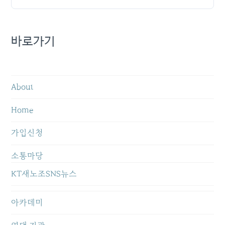
바로가기
About
Home
가입신청
소통마당
KT새노조SNS뉴스
아카데미