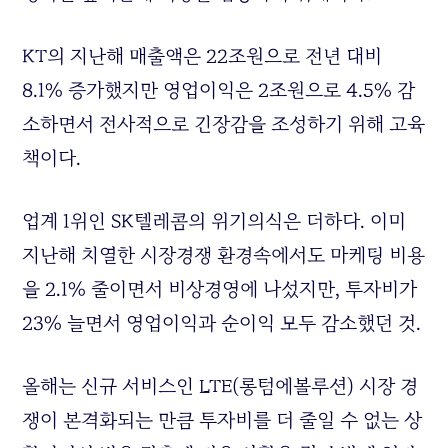
KT의 지난해 매출액은 22조원으로 전년 대비
8.1% 증가했지만 영업이익은 2조원으로 4.5% 감
소하면서 전사적으로 긴장감을 조성하기 위해 고육
책이다.
업계 1위인 SK텔레콤의 위기의식은 더하다. 이미
지난해 치열한 시장경쟁 환경속에서도 마케팅 비용
을 2.1% 줄이면서 비상경영에 나섰지만, 투자비가
23% 늘면서 영업이익과 순이익 모두 감소했던 것.
올해는 신규 서비스인 LTE(롱텀에볼루션) 시장 경
쟁이 본격화되는 만큼 투자비를 더 줄일 수 없는 상