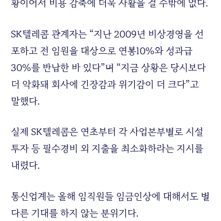
황이어서 비용 감축에 더욱 사활을 걸 수밖에 없다.
SK텔레콤 관계자는 “지난 2009년 비상경영을 선
포하고 전 임원을 대상으로 연봉10%와 성과급
30%를 반납한 바 있다”며 “지금 상황은 당시보다
더 악화돼 회사에 긴장감과 위기감이 더 크다”고
말했다.
실제 SK텔레콤은 연초부터 각 사업본부별로 시설
투자 등 필수경비 외 지출을 최소화하라는 지시를
내렸다.
통신업계는 올해 임직원들 임금인상에 대해서도 별
다른 기대를 하지 않는 분위기다.