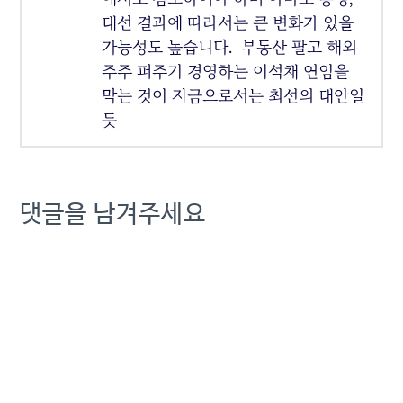
대선 결과에 따라서는 큰 변화가 있을
가능성도 높습니다. 부동산 팔고 해외
주주 퍼주기 경영하는 이석채 연임을
막는 것이 지금으로서는 최선의 대안일
듯
댓글을 남겨주세요