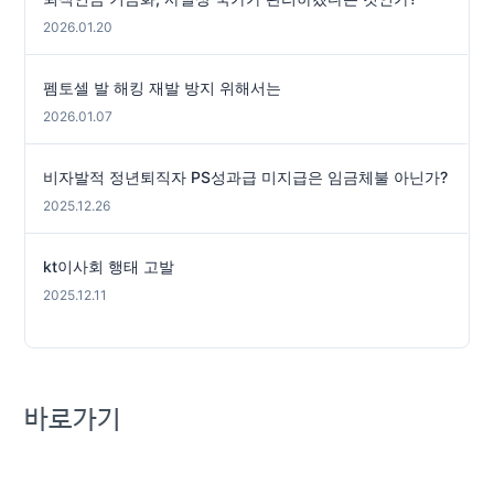
2026.01.20
펨토셀 발 해킹 재발 방지 위해서는
2026.01.07
비자발적 정년퇴직자 PS성과급 미지급은 임금체불 아닌가?
2025.12.26
kt이사회 행태 고발
2025.12.11
바로가기