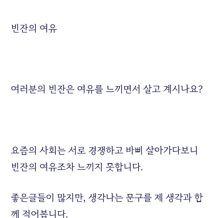
빈잔의 여유
여러분의 빈잔은 여유를 느끼면서 살고 계시나요?
요즘의 사회는 서로 경쟁하고 바삐 살아가다보니
빈잔의 여유조차 느끼지 못합니다.
좋은글들이 많지만, 생각나는 문구를 제 생각과 함
께 적어봅니다.