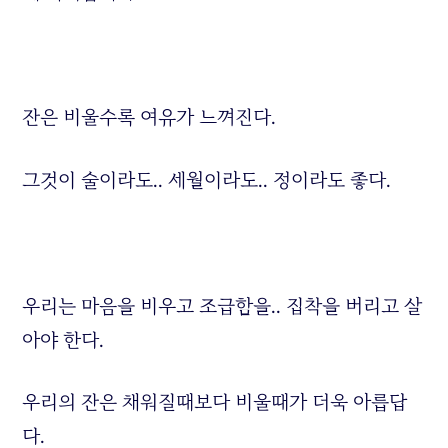
잔은 비울수록 여유가 느껴진다.
그것이 술이라도.. 세월이라도.. 정이라도 좋다.
우리는 마음을 비우고 조급함을.. 집착을 버리고 살
아야 한다.
우리의 잔은 채워질때보다 비울때가 더욱 아릅답
다.