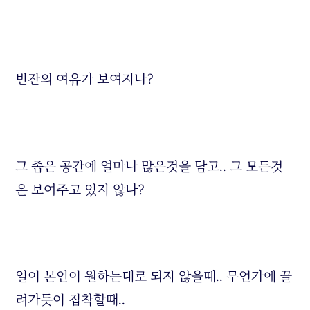
빈잔의 여유가 보여지나?
그 좁은 공간에 얼마나 많은것을 담고.. 그 모든것
은 보여주고 있지 않나?
일이 본인이 원하는대로 되지 않을때.. 무언가에 끌
려가듯이 집착할때..