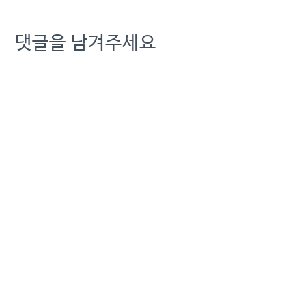
댓글을 남겨주세요