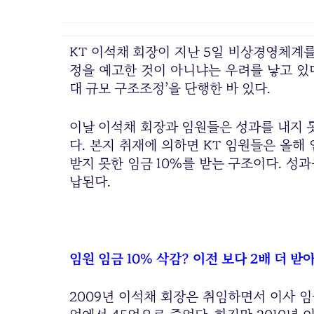
KT 이석채 회장이 지난 5일 비상경영체계를
정을 예고한 것이 아니냐는 우려를 낳고 있다.
대 규모 구조조정’을 단행한 바 있다.
이날 이석채 회장과 임원들은 성과를 내지 
다. 본지 취재에 의하면 KT 임원들은 올해
받지 못한 임금 10%를 받는 구조이다. 성
납된다.
임원 임금 10% 삭감? 이전 보다 2배 더 받
2009년 이석채 회장은 취임하면서 이사 임금