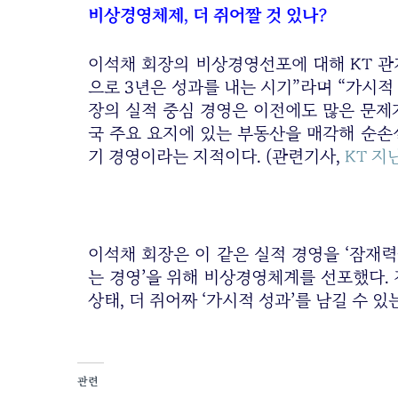
비상경영체제, 더 쥐어짤 것 있나?
이석채 회장의 비상경영선포에 대해 KT 관
으로 3년은 성과를 내는 시기”라며 “가시적
장의 실적 중심 경영은 이전에도 많은 문제가
국 주요 요지에 있는 부동산을 매각해 순손
기 경영이라는 지적이다. (관련기사,
KT 지
이석채 회장은 이 같은 실적 경영을 ‘잠재력
는 경영’을 위해 비상경영체계를 선포했다.
상태, 더 쥐어짜 ‘가시적 성과’를 남길 수 
관련