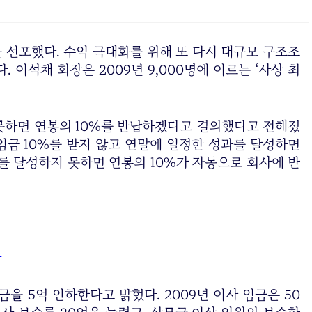
 선포했다. 수익 극대화를 위해 또 다시 대규모 구조조
 이석채 회장은 2009년 9,000명에 이르는 ‘사상 최
못하면 연봉의 10%를 반납하겠다고 결의했다고 전해졌
 임금 10%를 받지 않고 연말에 일정한 성과를 달성하면
과를 달성하지 못하면 연봉의 10%가 자동으로 회사에 반
아
을 5억 인하한다고 밝혔다. 2009년 이사 임금은 50