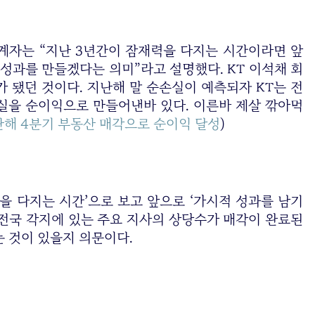
계자는 “지난 3년간이 잠재력을 다지는 시간이라면 앞
 성과를 만들겠다는 의미”라고 설명했다. KT 이석채 회
 됐던 것이다. 지난해 말 순손실이 예측되자 KT는 전
실을 순이익으로 만들어낸바 있다. 이른바 제살 깎아먹
난해 4분기 부동산 매각으로 순이익 달성
)
을 다지는 시간’으로 보고 앞으로 ‘가시적 성과를 남기
 전국 각지에 있는 주요 지사의 상당수가 매각이 완료된
있는 것이 있을지 의문이다.