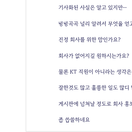
기사화된 사실은 알고 있지만…
방방곡곡 널리 알려서 무엇을 얻
진정 회사를 위한 맘인가요?
회사가 없어지길 원하시는가요?
물론 KT 직원이 아니라는 생각은
잘한것도 많고 훌륭한 일도 많디 
게시판에 넘쳐날 정도로 회사 홍
좀 씁쓸하네요