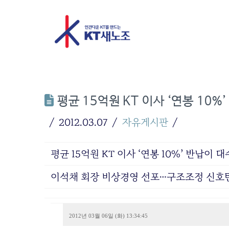
평균 15억원 KT 이사 ‘연봉 10%
2012.03.07
자유게시판
평균 15억원 KT 이사 ‘연봉 10%’ 반납이 대
이석채 회장 비상경영 선포…구조조정 신호
2012년 03월 06일 (화) 13:34:45