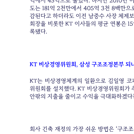
억에서 45억으로 줄었다. 하지만 2010년 
도는 181억 2천만에서 405억 3천 8백만으
감된다고 하더라도 이전 남중수 사장 체제보
회장을 비롯한 KT 이사들의 평균 연봉은 1
록됐다.
KT 비상경영위원회, 삼성 구조조정본부 되
KT는 비상경영체계의 일환으로 김일영 코
위원회를 설치했다. KT 비상경영위원회가 
안팎의 지출을 줄이고 수익을 극대화하겠다
회사 긴축 재정의 가장 쉬운 방법은 ‘구조조