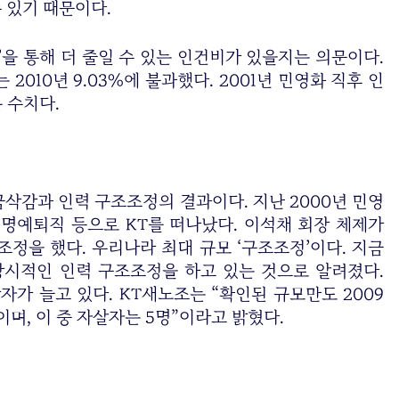
수 있기 때문이다.
’을 통해 더 줄일 수 있는 인건비가 있을지는 의문이다.
2010년 9.03%에 불과했다. 2001년 민영화 직후 인
 수치다.
삭감과 인력 구조조정의 결과이다. 지난 2000년 민영
 명예퇴직 등으로 KT를 떠나났다. 이석채 회장 체제가
조조정을 했다. 우리나라 최대 규모 ‘구조조정’이다. 지금
상시적인 인력 구조조정을 하고 있는 것으로 알려졌다.
가 늘고 있다. KT새노조는 “확인된 규모만도 2009
 47명이며, 이 중 자살자는 5명”이라고 밝혔다.