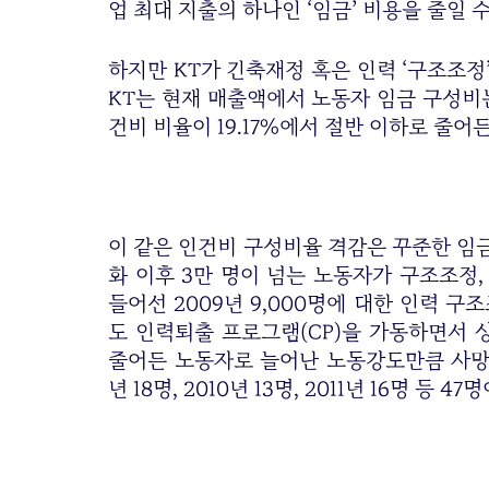
업 최대 지출의 하나인 ‘임금’ 비용을 줄일 
하지만 KT가 긴축재정 혹은 인력 ‘구조조정
KT는 현재 매출액에서 노동자 임금 구성비는 
건비 비율이 19.17%에서 절반 이하로 줄어든
이 같은 인건비 구성비율 격감은 꾸준한 임금
화 이후 3만 명이 넘는 노동자가 구조조정,
들어선 2009년 9,000명에 대한 인력 구
도 인력퇴출 프로그램(CP)을 가동하면서 
줄어든 노동자로 늘어난 노동강도만큼 사망자
년 18명, 2010년 13명, 2011년 16명 등