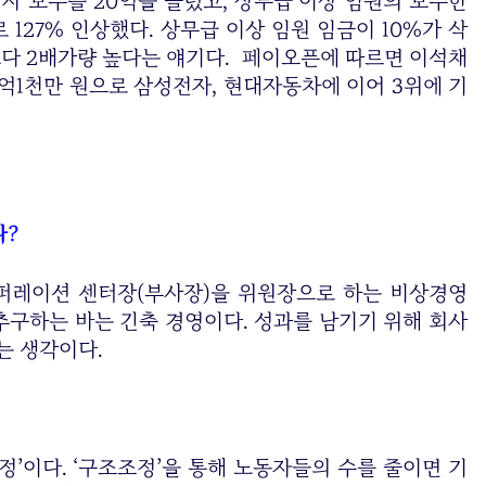
이사 보수를 20억을 늘렸고, 상무급 이상 임원의 보수한
로 127% 인상했다. 상무급 이상 임원 임금이 10%가 삭
다 2배가량 높다는 얘기다. 페이오픈에 따르면 이석채
5억1천만 원으로 삼성전자, 현대자동차에 이어 3위에 기
나?
퍼레이션 센터장(부사장)을 위원장으로 하는 비상경영
추구하는 바는 긴축 경영이다. 성과를 남기기 위해 회사
는 생각이다.
정’이다. ‘구조조정’을 통해 노동자들의 수를 줄이면 기