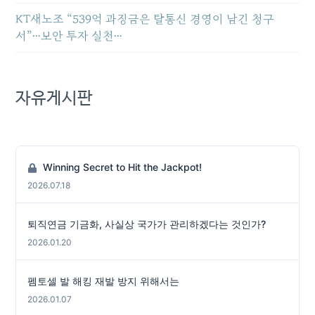
KT새노조 “539억 과징금은 탈통신 경영이 남긴 청구
서”…보안 투자 실천…
자유게시판
Winning Secret to Hit the Jackpot!
2026.07.18
퇴직연금 기금화, 사실상 국가가 관리하겠다는 것인가?
2026.01.20
펨토셀 발 해킹 재발 방지 위해서는
2026.01.07