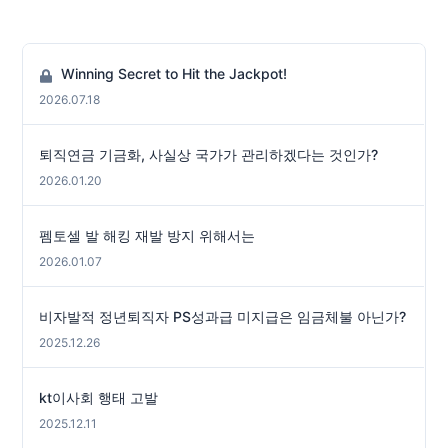
Winning Secret to Hit the Jackpot!
2026.07.18
퇴직연금 기금화, 사실상 국가가 관리하겠다는 것인가?
2026.01.20
펨토셀 발 해킹 재발 방지 위해서는
2026.01.07
비자발적 정년퇴직자 PS성과급 미지급은 임금체불 아닌가?
2025.12.26
kt이사회 행태 고발
2025.12.11