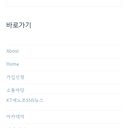
바로가기
About
Home
가입신청
소통마당
KT새노조SNS뉴스
아카데미