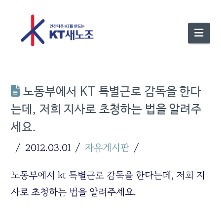
Nav
노동부에서 KT 특별근로 감독을 한다
는데, 저희 지사로 초청하는 법을 알려주
세요.
2012.03.01
자유게시판
노동부에서 kt 특별근로 감독을 한다는데, 저희 지
사로 초청하는 법을 알려주세요.