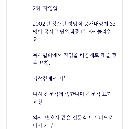
2위. 자영업.
2002년 청소년 성범죄 공개대상에 33
명이 목사로 단일직종 1?! 와~ 놀라워
요.
목사협회에서 직업을 비공개로 해줄 것
을 요청.
경찰청에서 거부.
다시 전문직에 속한다며 전문직 표기
요청.
의사, 변호사 같은 전문직이 아니므로
다시 거부.