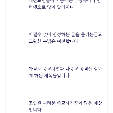
개신교인들이 처음에는 부정하더니 인
터넷으로 많이 알려지니
어쩔수 없이 인정하는 글을 올리는군요
교활한 수법은 여전합니다
아직도 종교차별과 타종교 공격을 심하
게 하는 개독들입니다
조합원 여러분 종교사기꾼이 많은 세상
입니다