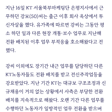
지난 16일 KT 서울북부마케팅단 은평지사에서 근
무하던 강모(50)씨는 출근 이후 회사 옥상에서 투
신자살을 했다. 유가족에 따르면 강씨는 그동안 평
소 하던 일과 다른 현장 개통·보수 업무로 지난해
전환 배치된 이후 업무 부적응을 호소해왔다고 전
했다.
강씨 이외에도 장기간 내근 업무를 담당하던 다른
KT노동자들도 전환 배치를 받고 전신주작업등을
강요받았다. 지난 기간 KT는 대규모 구조조정과 신
규채용이 거의 없는 상황에서 사측은 부당한 전환
배치를 지속적으로 해왔다. 오랜 기간 다른 업무를
수행하던 노동자가 일방적인 업무 전환을 받으며