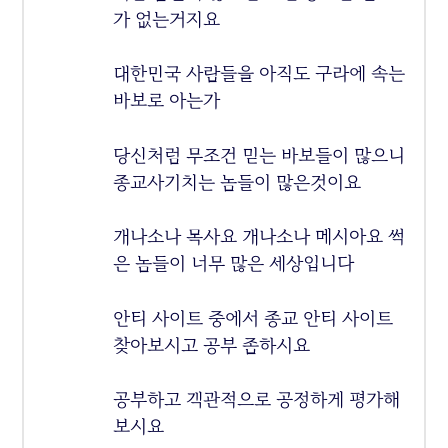
가 없는거지요
대한민국 사람들을 아직도 구라에 속는
바보로 아는가
당신처럼 무조건 믿는 바보들이 많으니
종교사기치는 놈들이 많은것이요
개나소나 목사요 개나소나 메시아요 썩
은 놈들이 너무 많은 세상입니다
안티 사이트 중에서 종교 안티 사이트
찾아보시고 공부 좀하시요
공부하고 객관적으로 공정하게 평가해
보시요