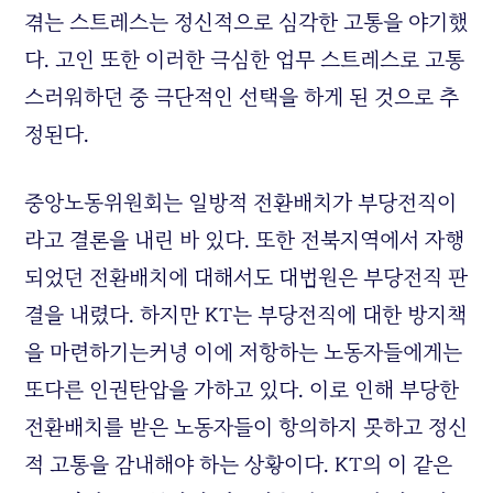
겪는 스트레스는 정신적으로 심각한 고통을 야기했
다. 고인 또한 이러한 극심한 업무 스트레스로 고통
스러워하던 중 극단적인 선택을 하게 된 것으로 추
정된다.
중앙노동위원회는 일방적 전환배치가 부당전직이
라고 결론을 내린 바 있다. 또한 전북지역에서 자행
되었던 전환배치에 대해서도 대법원은 부당전직 판
결을 내렸다. 하지만 KT는 부당전직에 대한 방지책
을 마련하기는커녕 이에 저항하는 노동자들에게는
또다른 인권탄압을 가하고 있다. 이로 인해 부당한
전환배치를 받은 노동자들이 항의하지 못하고 정신
적 고통을 감내해야 하는 상황이다. KT의 이 같은