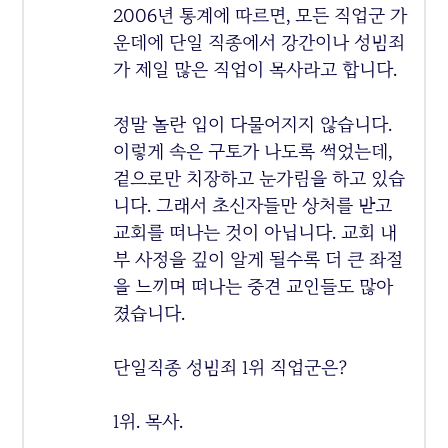
2006년 통계에 따르면, 모든 직업군 가
운데에 단일 직종에서 강간이나 성범죄
가 제일 많은 직업이 목사라고 합니다.
정말 놀란 입이 다물어지지 않습니다.
이렇게 속은 구토가 나도록 썩었는데,
겉으로만 치장하고 눈가림을 하고 있습
니다. 그래서 초신자들만 상처를 받고
교회를 떠나는 것이 아닙니다. 교회 내
부 사정을 깊이 알게 될수록 더 큰 좌절
을 느끼며 떠나는 중견 교인들도 많아
졌습니다.
단일직종 성범죄 1위 직업군은?
1위. 목사.