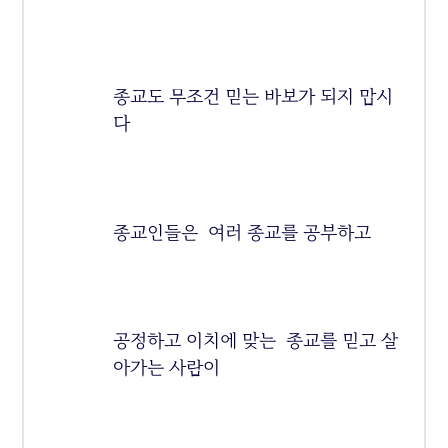
종교도 무조건 믿는 바보가 되지 맙시
다
종교인들은 여러 종교를 공부하고
공정하고 이치에 맞는 종교를 믿고 살
아가는 사람이