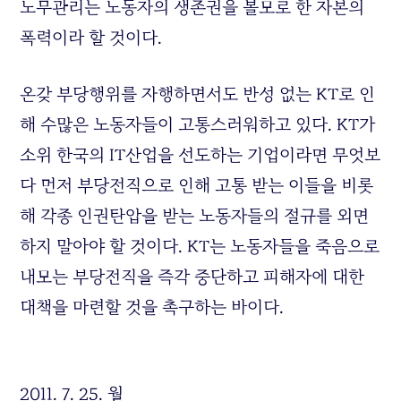
노무관리는 노동자의 생존권을 볼모로 한 자본의
폭력이라 할 것이다.
온갖 부당행위를 자행하면서도 반성 없는 KT로 인
해 수많은 노동자들이 고통스러워하고 있다. KT가
소위 한국의 IT산업을 선도하는 기업이라면 무엇보
다 먼저 부당전직으로 인해 고통 받는 이들을 비롯
해 각종 인권탄압을 받는 노동자들의 절규를 외면
하지 말아야 할 것이다. KT는 노동자들을 죽음으로
내모는 부당전직을 즉각 중단하고 피해자에 대한
대책을 마련할 것을 촉구하는 바이다.
2011. 7. 25. 월