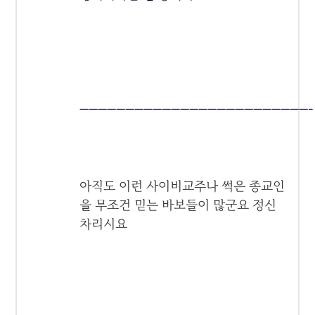
—————————————————————————-
아직도 이런 사이비교주나 썩은 종교인
을 무조건 믿는 바보들이 많군요 정신
차리시요