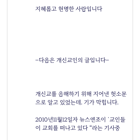
지혜롭고 현명한 사람입니다
–다음은 개신교인의 글입니다–
개신교를 음해하기 위해 지어낸 헛소문
으로 알고 있었는데. 기가 막힙니다.
2010년11월12일자 뉴스앤조이 `교인들
이 교회를 떠나고 있다 “라는 기사중