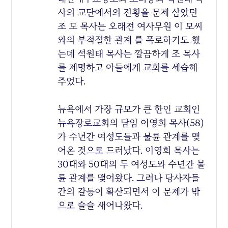
사의 교단에서의 전횡을 문제 삼았던
조 모 목사는 오래전 여사무원 이 모씨
와의 부적절한 관계 를 폭로하기도 했
는데 석원태 목사는 깔끔하게 조 목사
를 제명하고 아들에게 교회를 세습해
주었다.
뉴욕에서 가장 규모가 큰 한인 교회인
뉴욕장로교회의 담임 이영희 목사(58)
가 수년간 여성도들과 불륜 관계를 맺
어온 것으로 드러났다. 이영희 목사는
30대와 50대의 두 여성도와 수년간 불
륜 관계를 맺어왔다. 그러나 당사자들
간의 갈등이 확산되면서 이 문제가 밖
으로 슬슬 새어나왔다.