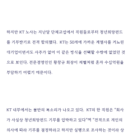
하지만 KT 노사는 지난달 단체교섭에서 직원들로부터 청년희망펀드
를 기부받기로 전격 합의했다.
KT는 50개에 가까운 계열사를 거느린
대기업이면서도 사주가 없어 이 같은 방식을 선택할 수밖에 없었던 것
으로 보인다. 전문경영인인 황창규 회장이 재벌처럼 혼자 수십억원을
부담하기 어렵기 때문이다.
KT 내부에서는 불만의 목소리가 나오고 있다.
KT의 한 직원은 “회사
가 사실상 청년희망펀드 기부를 압박하고 있다”며 “전적으로 개인의
의사에 따라 기부를 결정하라고 하지만 실명으로 조사하는 것이라 상