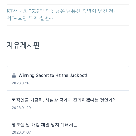
KT새노조 “539억 과징금은 탈통신 경영이 남긴 청구
서”…보안 투자 실천…
자유게시판
Winning Secret to Hit the Jackpot!
2026.07.18
퇴직연금 기금화, 사실상 국가가 관리하겠다는 것인가?
2026.01.20
펨토셀 발 해킹 재발 방지 위해서는
2026.01.07