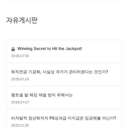
자유게시판
Winning Secret to Hit the Jackpot!
2026.07.18
퇴직연금 기금화, 사실상 국가가 관리하겠다는 것인가?
2026.01.20
펨토셀 발 해킹 재발 방지 위해서는
2026.01.07
비자발적 정년퇴직자 PS성과급 미지급은 임금체불 아닌가?
2025.12.26