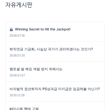
자유게시판
Winning Secret to Hit the Jackpot!
2026.07.18
퇴직연금 기금화, 사실상 국가가 관리하겠다는 것인가?
2026.01.20
펨토셀 발 해킹 재발 방지 위해서는
2026.01.07
비자발적 정년퇴직자 PS성과급 미지급은 임금체불 아닌가?
2025.12.26
kt이사회 행태 고발