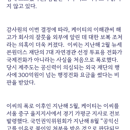
지 않고 있다.
감사원의 이번 결정에 따라, 케이티의 이해관씨 해
고가 회사의 잘못을 외부에 알린 데 대한 보복 조처
라는 의혹이 더욱 커졌다. 이씨는 지난해 2월 뉴세
븐원더스 재단의 7대 자연경관 선정 투표용 전화가
국제전화가 아니라는 사실을 처음으로 폭로했다.
당시 제주도는 공신력이 의심되는 외국 재단의 행
사에 300억원이 넘는 행정전화 요금을 썼다는 비
판을 받았다.
이씨의 폭로 이후인 지난해 5월, 케이티는 이씨를
서울 중구 을지지사에서 경기 가평군 지사로 전보
발령했다. 국민권익위원회가 지난해 8월 “공익신
고를 이유로 불이익 처분을 받은 것으로 판단되므