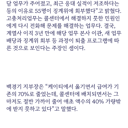
담 업무가 주어졌고, 최근 응대 실적이 저조하다는
등의 이유로 55명이 징계위에 회부했다”고 밝혔다.
고충처리업무는 콜센터에서 해결하지 못한 민원인
에게 다시 전화해 문제를 해결하는 업무다. 결국,
계열사 이직 3년 만에 해당 업무 본사 이관, 새 업무
배당과 징계위 회부 등 과정이 퇴출 프로그램에 따
른 것으로 보인다는 주장인 셈이다.
백경기 지부장은 “케이티에서 옮기면서 급여가 기
존의 70%로 줄었는데, 콜센터에 배치되면서는 그
마저도 절반 가까이 줄어 애초 액수의 40% 가량밖
에 받지 못하고 있다”고 말했다.