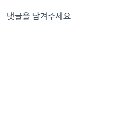
댓글을 남겨주세요