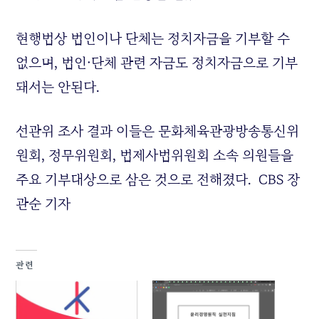
현행법상 법인이나 단체는 정치자금을 기부할 수
없으며, 법인·단체 관련 자금도 정치자금으로 기부
돼서는 안된다.
선관위 조사 결과 이들은 문화체육관광방송통신위
원회, 정무위원회, 법제사법위원회 소속 의원들을
주요 기부대상으로 삼은 것으로 전해졌다. CBS 장
관순 기자
관련