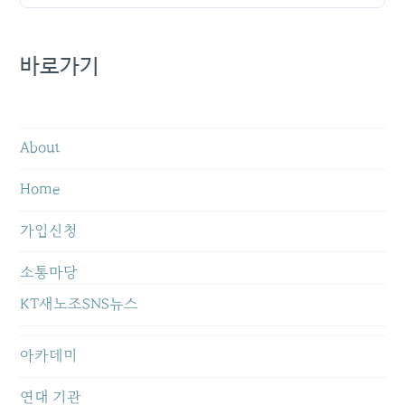
바로가기
About
Home
가입신청
소통마당
KT새노조SNS뉴스
아카데미
연대 기관