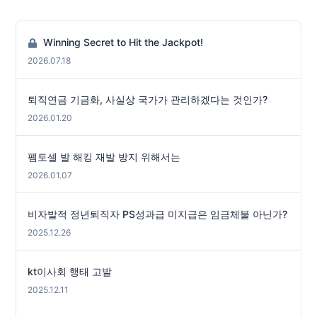
Winning Secret to Hit the Jackpot!
2026.07.18
퇴직연금 기금화, 사실상 국가가 관리하겠다는 것인가?
2026.01.20
펨토셀 발 해킹 재발 방지 위해서는
2026.01.07
비자발적 정년퇴직자 PS성과급 미지급은 임금체불 아닌가?
2025.12.26
kt이사회 행태 고발
2025.12.11