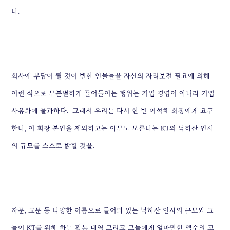
다.
회사에 부담이 될 것이 뻔한 인물들을 자신의 자리보전 필요에 의해
이런 식으로 무분별하게 끌어들이는 행위는 기업 경영이 아니라 기업
사유화에 불과하다.
그래서 우리는 다시 한 번 이석채 회장에게 요구
한다, 이 회장 본인을 제외하고는 아무도 모른다는 KT의 낙하산 인사
의 규모를 스스로 밝힐 것을.
자문, 고문 등 다양한 이름으로 들어와 있는 낙하산 인사의 규모와 그
들이 KT를 위해 하는 활동 내역 그리고 그들에게 얼마만한 액수의 고