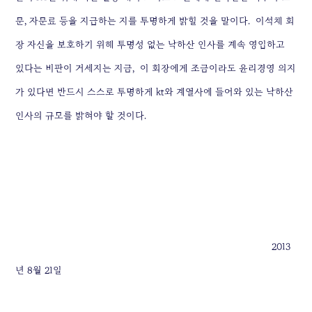
문, 자문료 등을 지급하는 지를 투명하게 밝힐 것을 말이다.
이석채 회
장 자신을 보호하기 위해 투명성 없는 낙하산 인사를 계속 영입하고
있다는 비판이 거세지는 지금,
이 회장에게 조금이라도 윤리경영 의지
가 있다면 반드시 스스로 투명하게 kt와 계열사에 들어와 있는 낙하산
인사의 규모를 밝혀야 할 것이다.
2013
년 8월 21일