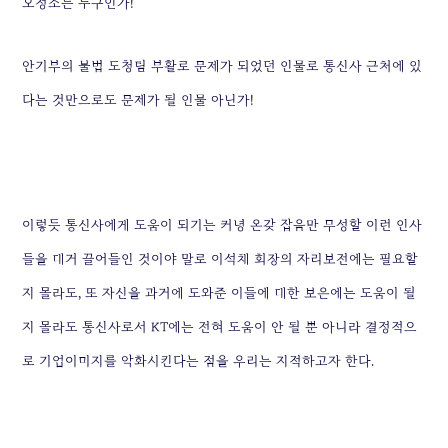
오정소는 누구인가!
안기부의 불법 도청팀 부활로 문제가 되었던 인물로 통신사 근처에 있
다는 것만으로도 문제가 될 인물 아닌가!
이렇듯 통신사에게 도움이 되기는 커녕 온갖 잡음만 무성할 이런 인사
들을 대거 끌어들인 것이야 말로
이석채 회장의 자리보전에는 필요할
지 몰라도, 또 자신을 과거에 도와준 이들에 대한 보은에는 도움이 될
지 몰라도
통신사로서 KT에는 전혀 도움이 안 될 뿐 아니라 결정적으
로 기업이미지를 악화시킨다는 점을 우리는 지적하고자 한다.