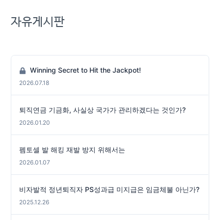
자유게시판
Winning Secret to Hit the Jackpot!
2026.07.18
퇴직연금 기금화, 사실상 국가가 관리하겠다는 것인가?
2026.01.20
펨토셀 발 해킹 재발 방지 위해서는
2026.01.07
비자발적 정년퇴직자 PS성과급 미지급은 임금체불 아닌가?
2025.12.26