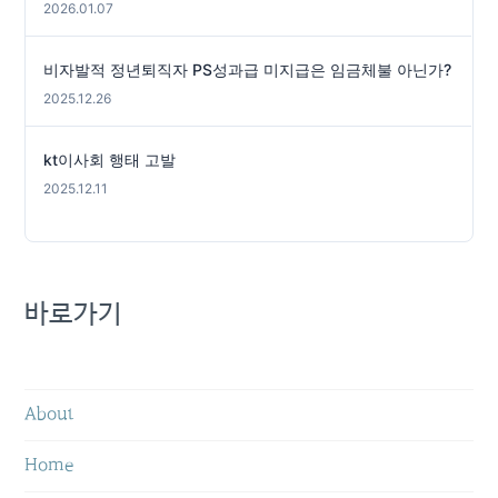
2026.01.07
비자발적 정년퇴직자 PS성과급 미지급은 임금체불 아닌가?
2025.12.26
kt이사회 행태 고발
2025.12.11
바로가기
About
Home