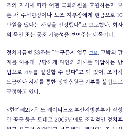
조의 지시에 따라 어떤 국회의원을 후원하는지 모
른 채 수석팀장이나 노조 지부장에게 현금으로 10
만원을 냈다는 사실을 인정했다”고 보도했다. 회사
의 묵인 또는 동조 가능성을 보여주는 대목이다.
정치자금범 33조는 “누구든지 업무·
, 그밖의 관
고용
계를 이용해 부당하게 타인의 의사를 억압하는 방
법으로
를 알선할 수 없다”고 돼 있어, 조직적
기부
모금이나 지시를 통한 정치후원금 기부를 불법으로
규정하고 있다.
<한겨레21>은 또 케이티노조 부산지방본부가 작성
한 공문 등을 토대로 2009년에도 조직적인 정치후