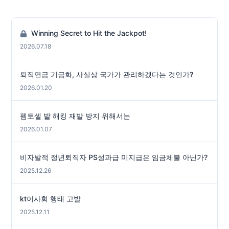
Winning Secret to Hit the Jackpot!
2026.07.18
퇴직연금 기금화, 사실상 국가가 관리하겠다는 것인가?
2026.01.20
펨토셀 발 해킹 재발 방지 위해서는
2026.01.07
비자발적 정년퇴직자 PS성과급 미지급은 임금체불 아닌가?
2025.12.26
kt이사회 행태 고발
2025.12.11