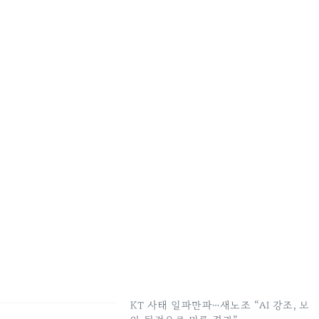
KT 사태 일파만파…새노조 “AI 강조, 보