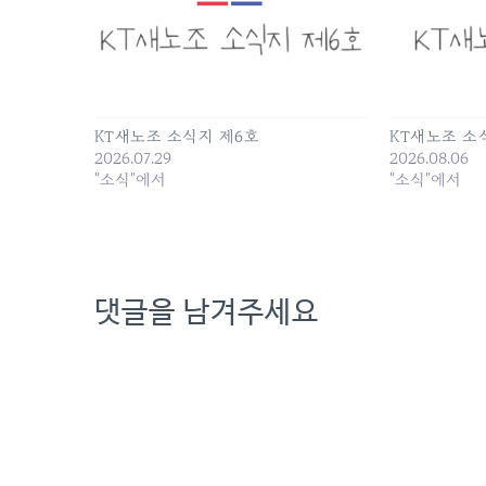
KT새노조 소식지 제6호
KT새노조 소
2026.07.29
2026.08.06
"소식"에서
"소식"에서
댓글을 남겨주세요