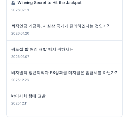
Winning Secret to Hit the Jackpot!
2026.07.18
퇴직연금 기금화, 사실상 국가가 관리하겠다는 것인가?
2026.01.20
펨토셀 발 해킹 재발 방지 위해서는
2026.01.07
비자발적 정년퇴직자 PS성과급 미지급은 임금체불 아닌가?
2025.12.26
kt이사회 행태 고발
2025.12.11