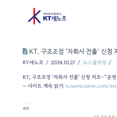
KT, 구조조정 ‘자회사 전출’ 신청
KT새노조
2024.10.27
뉴스클리핑
KT, 구조조정 ‘자회사 전출’ 신청 저조…“운영
— 사이트 계속 읽기:
n.news.naver.com/ar
관련
KT 구조조정