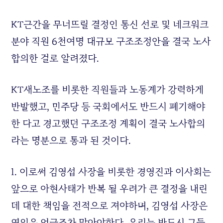
KT근간을 무너뜨릴 결정인 통신 선로 및 네크워크
분야 직원 6천여명 대규모 구조조정안을 결국 노사
합의한 걸로 알려졌다.
KT새노조를 비롯한 직원들과 노동계가 강력하게
반발했고, 민주당 등 국회에서도 반드시 폐기해야
한 다고 경고했던 구조조정 계획이 결국 노사합의
라는 명분으로 통과 된 것이다.
1. 이로써 김영섭 사장을 비롯한 경영진과 이사회는
앞으로 아현사태가 반복 될 우려가 큰 결정을 내린
데 대한 책임을 전적으로 져야하며, 김영섭 사장은
연임은 언급조차 말아야한다. 우리는 반드시 그들