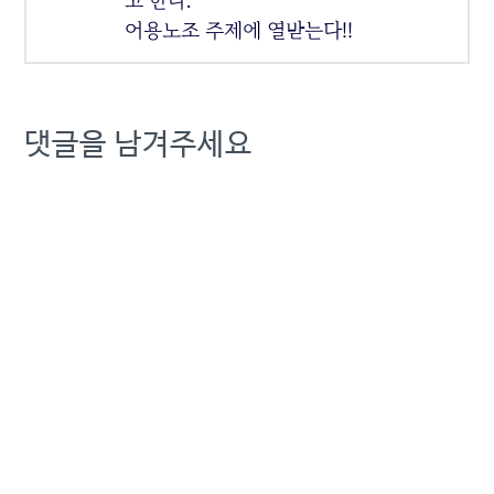
고 한다.
어용노조 주제에 열받는다!!
댓글을 남겨주세요