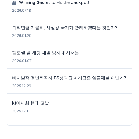
Winning Secret to Hit the Jackpot!
2026.07.18
퇴직연금 기금화, 사실상 국가가 관리하겠다는 것인가?
2026.01.20
펨토셀 발 해킹 재발 방지 위해서는
2026.01.07
비자발적 정년퇴직자 PS성과급 미지급은 임금체불 아닌가?
2025.12.26
kt이사회 행태 고발
2025.12.11