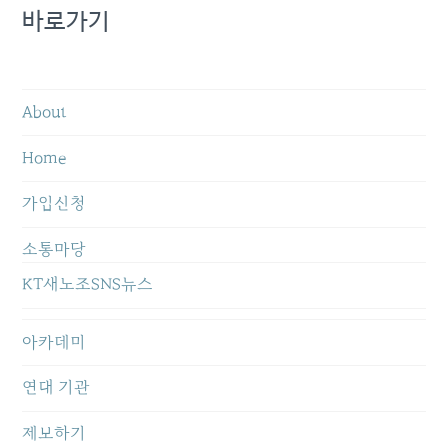
바로가기
About
Home
가입신청
소통마당
KT새노조SNS뉴스
아카데미
연대 기관
제보하기