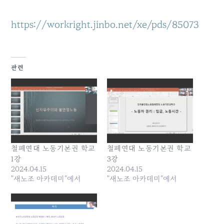
https://workright.jinbo.net/xe/pds/85073
관련
철폐연대 노동기본권 학교
철폐연대 노동기본권 학교
1강
3강
2024.04.15
2024.04.15
"새노조 아카데미"에서
"새노조 아카데미"에서