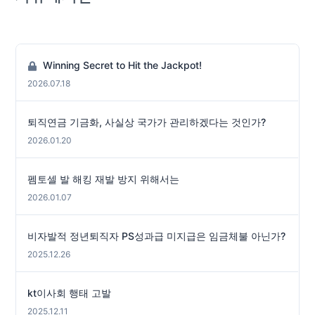
Winning Secret to Hit the Jackpot!
2026.07.18
퇴직연금 기금화, 사실상 국가가 관리하겠다는 것인가?
2026.01.20
펨토셀 발 해킹 재발 방지 위해서는
2026.01.07
비자발적 정년퇴직자 PS성과급 미지급은 임금체불 아닌가?
2025.12.26
kt이사회 행태 고발
2025.12.11