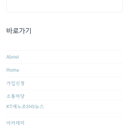
바로가기
About
Home
가입신청
소통마당
KT새노조SNS뉴스
아카데미