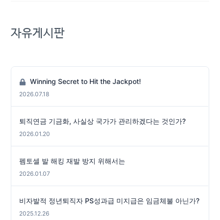
자유게시판
Winning Secret to Hit the Jackpot!
2026.07.18
퇴직연금 기금화, 사실상 국가가 관리하겠다는 것인가?
2026.01.20
펨토셀 발 해킹 재발 방지 위해서는
2026.01.07
비자발적 정년퇴직자 PS성과급 미지급은 임금체불 아닌가?
2025.12.26