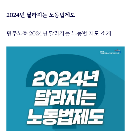
2024년 달라지는 노동법제도
민주노총 2024년 달라지는 노동법 제도 소개