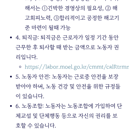
해서는 ①긴박한 경영상의 필요성, ② 해
고회피노력, ③합리적이고 공정한 해고기
준 마련이 될때 가능
4. 퇴직금: 퇴직금은 근로자가 일정 기간 동안
근무한 후 퇴사할 때 받는 금액으로 노동자 권
리입니다.
https://labor.moel.go.kr/cmmt/calRtrmn
5. 노동자 안전: 노동자는 근로중 안전을 보장
받아야 하며, 노동 건강 및 안전을 위한 규정들
이 있습니다.
6. 노동조합: 노동자는 노동조합에 가입하여 단
체교섭 및 단체행동 등으로 자신의 권리를 보
호할 수 있습니다.