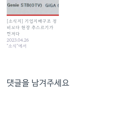
[소식지] 기업지배구조 정
비보다 현장 추스르기가
먼저다
2023.04.26
"소식"에서
댓글을 남겨주세요