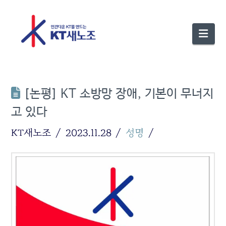
Nav
[논평] KT 소방망 장애, 기본이 무너지
고 있다
KT새노조
2023.11.28
성명