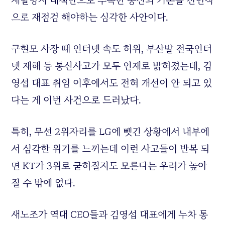
재발방지 대책만으로 부족한 통신의 기본을 전면적
으로 재점검 해야하는 심각한 사안이다.
구현모 사장 때 인터넷 속도 허위, 부산발 전국인터
넷 재해 등 통신사고가 모두 인재로 밝혀졌는데, 김
영섭 대표 취임 이후에서도 전혀 개선이 안 되고 있
다는 게 이번 사건으로 드러났다.
특히, 무선 2위자리를 LG에 뺏긴 상황에서 내부에
서 심각한 위기를 느끼는데 이런 사고들이 반복 되
면 KT가 3위로 굳혀질지도 모른다는 우려가 높아
질 수 밖에 없다.
새노조가 역대 CEO들과 김영섭 대표에게 누차 통