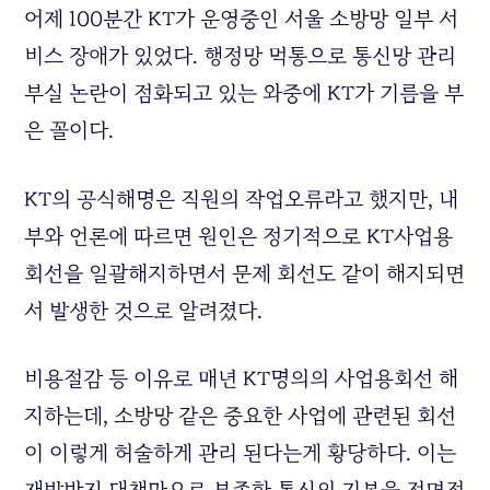
어제 100분간 KT가 운영중인 서울 소방망 일부 서
비스 장애가 있었다. 행정망 먹통으로 통신망 관리
부실 논란이 점화되고 있는 와중에 KT가 기름을 부
은 꼴이다.
KT의 공식해명은 직원의 작업오류라고 했지만, 내
부와 언론에 따르면 원인은 정기적으로 KT사업용
회선을 일괄해지하면서 문제 회선도 같이 해지되면
서 발생한 것으로 알려졌다.
비용절감 등 이유로 매년 KT명의의 사업용회선 해
지하는데, 소방망 같은 중요한 사업에 관련된 회선
이 이렇게 허술하게 관리 된다는게 황당하다. 이는