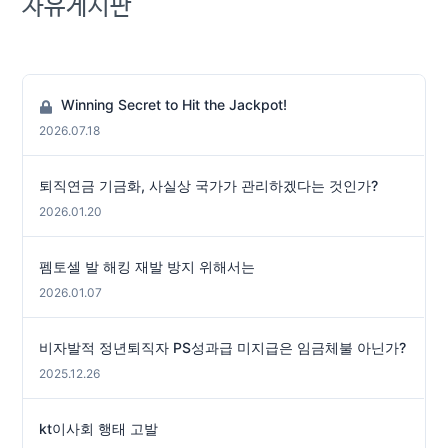
자유게시판
Winning Secret to Hit the Jackpot!
2026.07.18
퇴직연금 기금화, 사실상 국가가 관리하겠다는 것인가?
2026.01.20
펨토셀 발 해킹 재발 방지 위해서는
2026.01.07
비자발적 정년퇴직자 PS성과급 미지급은 임금체불 아닌가?
2025.12.26
kt이사회 행태 고발