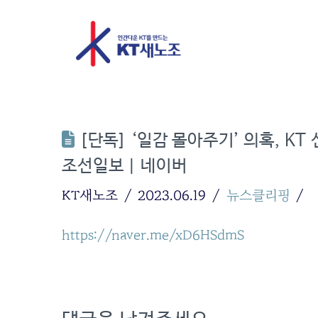
[단독] ‘일감 몰아주기’ 의혹, KT
조선일보 | 네이버
KT새노조
2023.06.19
뉴스클리핑
https://naver.me/xD6HSdmS