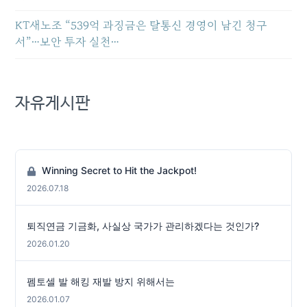
KT새노조 “539억 과징금은 탈통신 경영이 남긴 청구
서”…보안 투자 실천…
자유게시판
Winning Secret to Hit the Jackpot!
2026.07.18
퇴직연금 기금화, 사실상 국가가 관리하겠다는 것인가?
2026.01.20
펨토셀 발 해킹 재발 방지 위해서는
2026.01.07