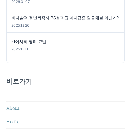
2026.01.07
비자발적 정년퇴직자 PS성과급 미지급은 임금체불 아닌가?
2025.12.26
kt이사회 행태 고발
2025.12.11
바로가기
About
Home