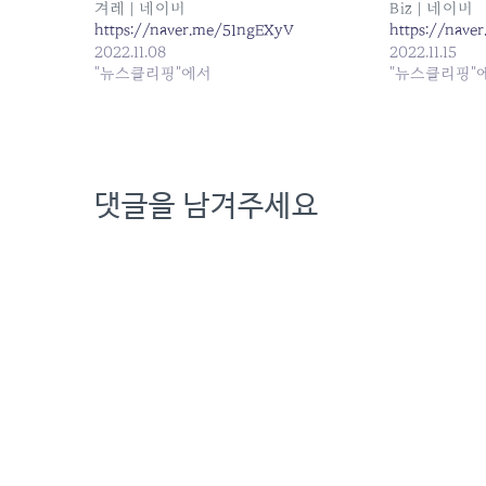
겨레 | 네이버
Biz | 네이버
https://naver.me/51ngEXyV
https://nave
2022.11.08
2022.11.15
"뉴스클리핑"에서
"뉴스클리핑"
댓글을 남겨주세요