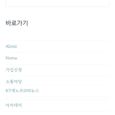
바로가기
About
Home
가입신청
소통마당
KT새노조SNS뉴스
아카데미