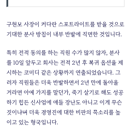
구현모 사장이 커다란 스포트라이트를 받을 것으로
기대한 분사 방침이 내부 반발에 직면한 것입니다.
특히 전적 동의를 하는 직원 수가 많지 않자, 분사
를 10일 앞두고 회사는 전적 2년 후 복귀 옵션을 제
시하는 코미디 같은 상황까지 연출되었습니다. 그
러자 직원들은 더욱 반발하면서 2년 만에 돌아올
거라면 아예 가지를 말던가, 죽기 살기로 해도 성공
하기 힘든 신사업에 애들 장난도 아니고 이게 무슨
짓이냐며 더욱 경영진에 대한 비판의 목소리를 높
이고 있는 형국입니다.