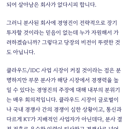
되어 살아남은 회사가 없다시피 합니다.
그러니 분사된 회사에 경영진이 전략적으로 장기
투자할 것이라는 믿음이 없는데 누가 자원해서 가
려하겠습니까? 그렇다고 당장의 비전이 뚜렷한 것
도 아닙니다.
클라우드/IDC 사업 시장이 커질 것이라는 점은 분
명하지만 부문 분사가 해당 시장에서 경쟁력을 높
일 수 있다는 경영진의 주장에 대해 내부의 분위기
는 매우 회의적입니다. 클라우드 시장이 글로벌이
나 국내 경쟁사 간의 경쟁이 심한 상황이고, 통신과
다르게 KT가 지배적인 사업자가 아닌데다, 분사 결
정 전후로 우수한 인력이 퇴사하고 경쟁사로 넘어