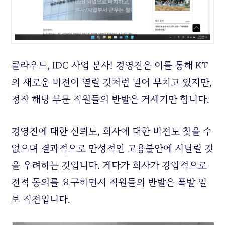
클라우드, IDC 사업 분사! 경영진은 이를 통해 KT
의 새로운 비전이 열릴 것처럼 밀어 부치고 있지만,
정작 해당 부문 직원들의 반발은 거세기만 합니다.
경영진에 대한 신뢰도, 회사에 대한 비전도 찾을 수
없으며 결과적으로 만성적인 고용불안에 시달릴 것
을 우려하는 것입니다. 게다가 회사가 강압적으로
전적 동의를 요구하면서 직원들의 반발은 폭발 일
보 직전입니다.