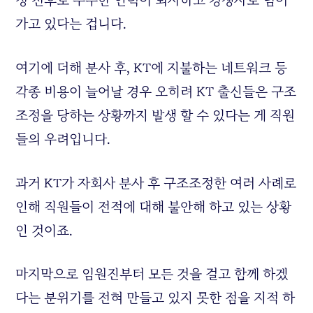
가고 있다는 겁니다.
여기에 더해 분사 후, KT에 지불하는 네트워크 등
각종 비용이 늘어날 경우 오히려 KT 출신들은 구조
조정을 당하는 상황까지 발생 할 수 있다는 게 직원
들의 우려입니다.
과거 KT가 자회사 분사 후 구조조정한 여러 사례로
인해 직원들이 전적에 대해 불안해 하고 있는 상황
인 것이죠.
마지막으로 임원진부터 모든 것을 걸고 함께 하겠
다는 분위기를 전혀 만들고 있지 못한 점을 지적 하