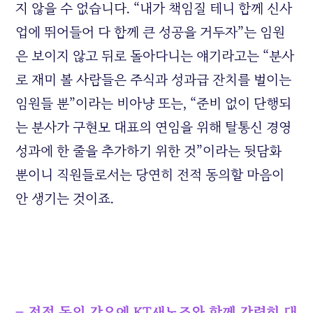
지 않을 수 없습니다. “내가 책임질 테니 함께 신사
업에 뛰어들어 다 함께 큰 성공을 거두자”는 임원
은 보이지 않고 뒤로 돌아다니는 얘기라고는 “분사
로 재미 볼 사람들은 주식과 성과급 잔치를 벌이는
임원들 뿐”이라는 비아냥 또는, “준비 없이 단행되
는 분사가 구현모 대표의 연임을 위해 탈통신 경영
성과에 한 줄을 추가하기 위한 것”이라는 뒷담화
뿐이니 직원들로서는 당연히 전적 동의할 마음이
안 생기는 것이죠.
– 전적 동의 강요에 KT새노조와 함께 강력히 대