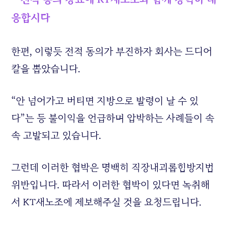
응합시다
한편, 이렇듯 전적 동의가 부진하자 회사는 드디어
칼을 뽑았습니다.
“안 넘어가고 버티면 지방으로 발령이 날 수 있
다”는 등 불이익을 언급하며 압박하는 사례들이 속
속 고발되고 있습니다.
그런데 이러한 협박은 명백히 직장내괴롭힘방지법
위반입니다. 따라서 이러한 협박이 있다면 녹취해
서 KT새노조에 제보해주실 것을 요청드립니다.