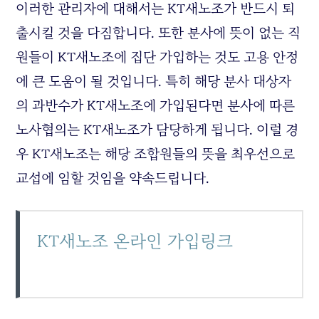
이러한 관리자에 대해서는 KT새노조가 반드시 퇴
출시킬 것을 다짐합니다. 또한 분사에 뜻이 없는 직
원들이 KT새노조에 집단 가입하는 것도 고용 안정
에 큰 도움이 될 것입니다. 특히 해당 분사 대상자
의 과반수가 KT새노조에 가입된다면 분사에 따른
노사협의는 KT새노조가 담당하게 됩니다. 이럴 경
우 KT새노조는 해당 조합원들의 뜻을 최우선으로
교섭에 임할 것임을 약속드립니다.
KT새노조 온라인 가입링크