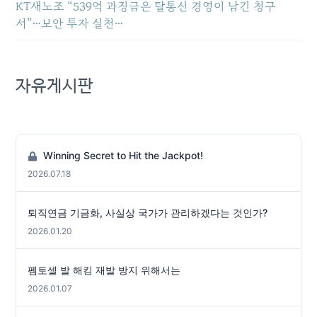
KT새노조 “539억 과징금은 탈통신 경영이 남긴 청구
서”…보안 투자 실천…
자유게시판
Winning Secret to Hit the Jackpot!
2026.07.18
퇴직연금 기금화, 사실상 국가가 관리하겠다는 것인가?
2026.01.20
펨토셀 발 해킹 재발 방지 위해서는
2026.01.07