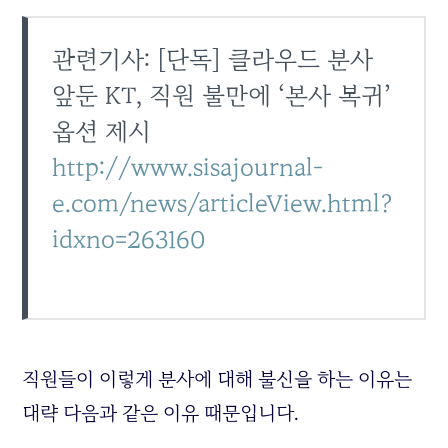
관련기사: [단독] 클라우드 분사
앞둔 KT, 직원 불만에 ‘본사 복귀’
옵션 제시
http://www.sisajournal-
e.com/news/articleView.html?
idxno=263160
직원들이 이렇게 분사에 대해 불신을 하는 이유는
대략 다음과 같은 이유 때문입니다.