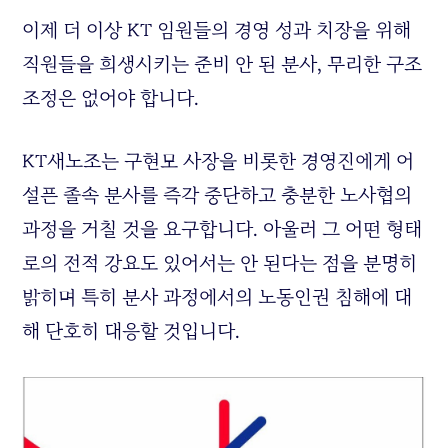
이제 더 이상 KT 임원들의 경영 성과 치장을 위해
직원들을 희생시키는 준비 안 된 분사, 무리한 구조
조정은 없어야 합니다.
KT새노조는 구현모 사장을 비롯한 경영진에게 어
설픈 졸속 분사를 즉각 중단하고 충분한 노사협의
과정을 거칠 것을 요구합니다. 아울러 그 어떤 형태
로의 전적 강요도 있어서는 안 된다는 점을 분명히
밝히며 특히 분사 과정에서의 노동인권 침해에 대
해 단호히 대응할 것입니다.