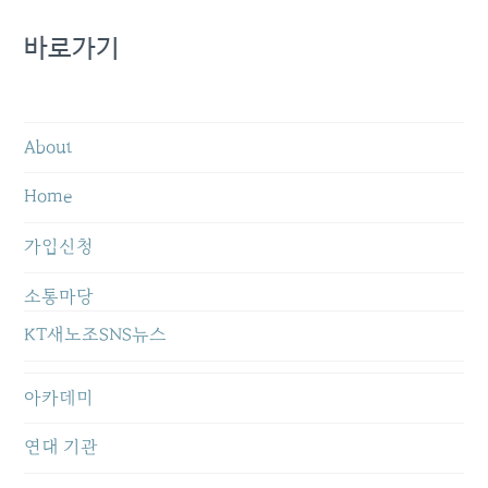
바로가기
About
Home
가입신청
소통마당
KT새노조SNS뉴스
아카데미
연대 기관