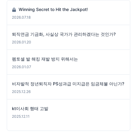
Winning Secret to Hit the Jackpot!
2026.07.18
퇴직연금 기금화, 사실상 국가가 관리하겠다는 것인가?
2026.01.20
펨토셀 발 해킹 재발 방지 위해서는
2026.01.07
비자발적 정년퇴직자 PS성과급 미지급은 임금체불 아닌가?
2025.12.26
kt이사회 행태 고발
2025.12.11