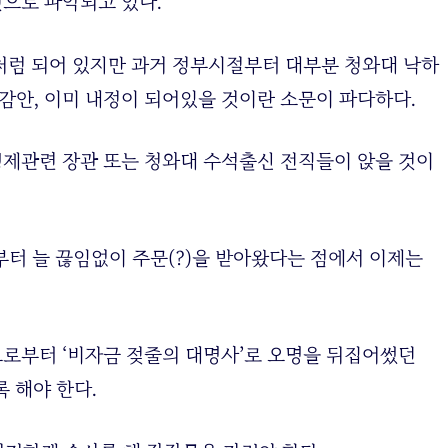
것으로 파악되고 있다.
처럼 되어 있지만 과거 정부시절부터 대부분 청와대 낙하
감안, 이미 내정이 되어있을 것이란 소문이 파다하다.
 경제관련 장관 또는 청와대 수석출신 전직들이 앉을 것이
부터 늘 끊임없이 주문(?)을 받아왔다는 점에서 이제는
으로부터 ‘비자금 젖줄의 대명사’로 오명을 뒤집어썼던
록 해야 한다.