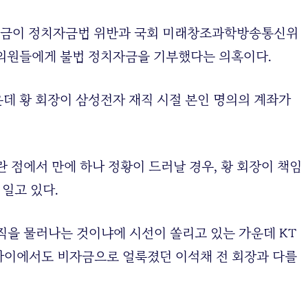
원금이 정치자금법 위반과 국회 미래창조과학방송통신위
의원들에게 불법 정치자금을 기부했다는 의혹이다.
운데 황 회장이 삼성전자 재직 시절 본인 명의의 계좌가
 점에서 만에 하나 정황이 드러날 경우, 황 회장이 책임
 일고 있다.
직을 물러나는 것이냐에 시선이 쏠리고 있는 가운데 KT
사이에서도 비자금으로 얼룩졌던 이석채 전 회장과 다를