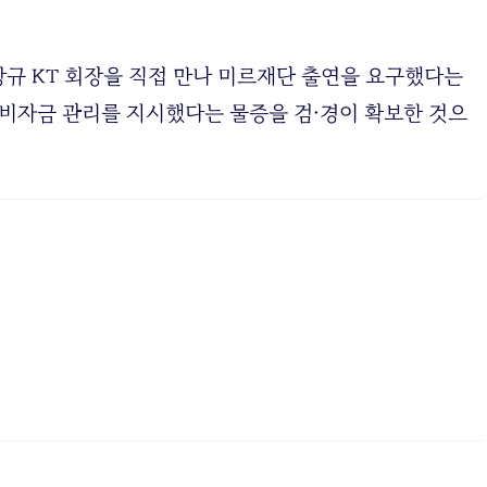
규 KT 회장을 직접 만나 미르재단 출연을 요구했다는
 비자금 관리를 지시했다는 물증을 검·경이 확보한 것으