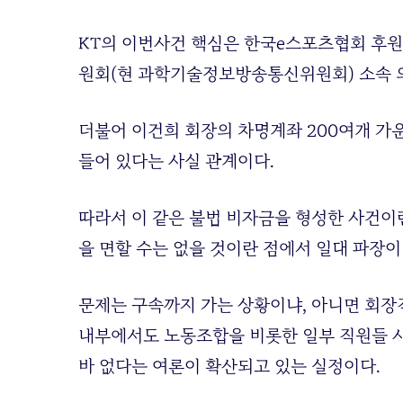
KT의 이번사건 핵심은 한국e스포츠협회 후
원회(현 과학기술정보방송통신위원회) 소속 
더불어 이건희 회장의 차명계좌 200여개 가
들어 있다는 사실 관계이다.
따라서 이 같은 불법 비자금을 형성한 사건이란
을 면할 수는 없을 것이란 점에서 일대 파장이
문제는 구속까지 가는 상황이냐, 아니면 회장
내부에서도 노동조합을 비롯한 일부 직원들 
바 없다는 여론이 확산되고 있는 실정이다.