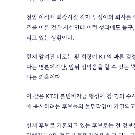
전임 이석채 회장시절 적자 투성이의 회사를 
조를 이룬 것은 사실인데 이런 성과에도 불구,
리고 있는 상황이다.
현재 알려진 바로는 황 회장이 KT의 빠른 
다는 명분이지만, 앞뒤 입막음을 할 수 있는 
냐는 의혹이다.
이 같은 KT의 불법비자금 형성에 검·경의 
에 응시하려는 후보들의 물밑작업이 가열되고
현재 후보로 거론되고 있는 후보로는 전 정보통