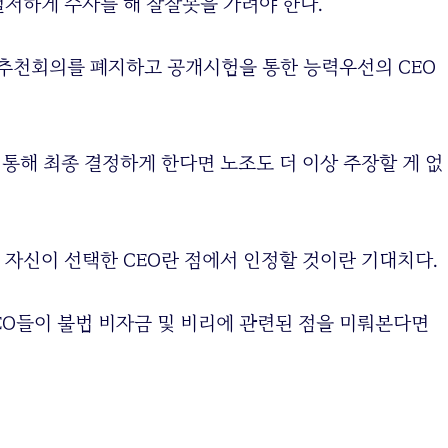
철저하게 수사를 해 잘잘못을 가려야 한다.
추천회의를 폐지하고 공개시험을 통한 능력우선의 CEO
 통해 최종 결정하게 한다면 노조도 더 이상 주장할 게 없
 자신이 선택한 CEO란 점에서 인정할 것이란 기대치다.
EO들이 불법 비자금 및 비리에 관련된 점을 미뤄본다면