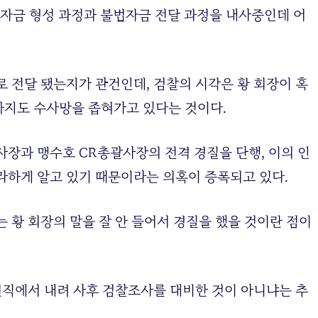
비자금 형성 과정과 불법자금 전달 과정을 내사중인데 어
로 전달 됐는지가 관건인데, 검찰의 시각은 황 회장이 혹
까지도 수사망을 좁혀가고 있다는 것이다.
사장과 맹수호 CR총괄사장의 전격 경질을 단행, 이의 인
라하게 알고 있기 때문이라는 의혹이 증폭되고 있다.
 황 회장의 말을 잘 안 들어서 경질을 했을 것이란 점이
 현직에서 내려 사후 검찰조사를 대비한 것이 아니냐는 추