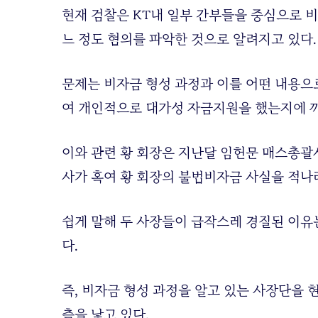
현재 검찰은 KT내 일부 간부들을 중심으로 
느 정도 혐의를 파악한 것으로 알려지고 있다.
문제는 비자금 형성 과정과 이를 어떤 내용으
여 개인적으로 대가성 자금지원을 했는지에 
이와 관련 황 회장은 지난달 임헌문 매스총괄
사가 혹여 황 회장의 불법비자금 사실을 적나
쉽게 말해 두 사장들이 급작스레 경질된 이유는
다.
즉, 비자금 형성 과정을 알고 있는 사장단을
측을 낳고 있다.