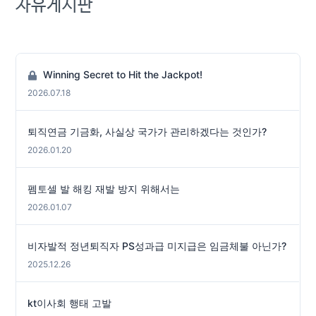
자유게시판
Winning Secret to Hit the Jackpot!
2026.07.18
퇴직연금 기금화, 사실상 국가가 관리하겠다는 것인가?
2026.01.20
펨토셀 발 해킹 재발 방지 위해서는
2026.01.07
비자발적 정년퇴직자 PS성과급 미지급은 임금체불 아닌가?
2025.12.26
kt이사회 행태 고발