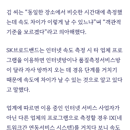
김 씨는 “동일한 장소에서 비슷한 시간대에 측정했
는데 속도 차이가 이렇게 날 수 있느냐”며 “객관적
기준을 모르겠다”라고 의아해했다.
SK브로드밴드는 인터넷 속도 측정 시 타 업체 프로
그램을 이용하면 인터넷망이나 품질측정서비스망
이 달라 자사 망까지 오는 데 경유 단계를 거치기
때문에 속도에 차이가 날 수 있는 것으로 알고 있다
고 말했다.
업계에 따르면 이용 중인 인터넷 서비스 사업자가
아닌 다른 업체의 프로그램으로 측정할 경우 IX(네
트워크간 연동서비스 시스템)를 거치다 보니 속도