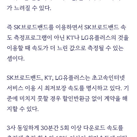
가 느려질 수 있다.
즉 SK브로드밴드를 이용하면서 SK브로드밴드 속
도 측정프로그램이 아닌 KT나 LG유플러스의 것을
이용할 때 속도가 더 느린 값으로 측정될 수 있는
셈이다.
SK브로드밴드, KT, LG유플러스는 초고속인터넷
서비스 이용 시 최저보장 속도를 명시하고 있다. 기
준에 미치지 못할 경우 할인반환금 없이 계약을 해
지할 수 있다.
3사 동일하게 30분간 5회 이상 다운로드 속도를