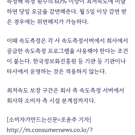
측정해 측정 횟수의 60% 이상이 최저속도에 미달
하면 당일 요금을 감면해준다. 월 5일 이상 감면 받
은 경우에는 위면해지가 가능하다.
이때 속도측정은 각 사 속도측정서버에서 회사에서
공급한 속도측정 프로그램을 사용해야 한다는 조건
이 붙는다. 한국정보화진흥원 등 기관 등 기관이나
타사에서 운영하는 것은 적용하지 않는다.
최저속도 보장 구간은 회사 측 속도측정 서버에서
회사와 소비자 측 시설 분계점까지다.
[소비자가만드는신문=조윤주 기자]
http://m.consumernews.co.kr/?