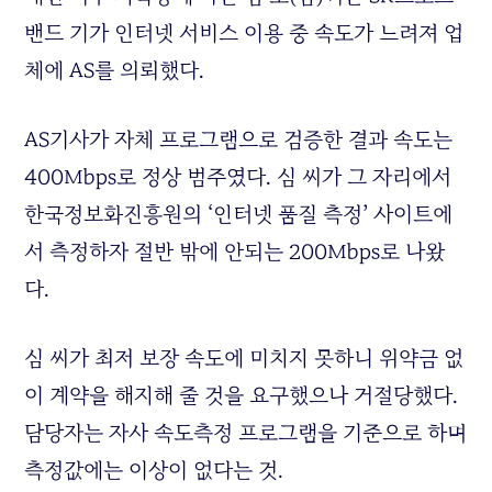
밴드 기가 인터넷 서비스 이용 중 속도가 느려져 업
체에 AS를 의뢰했다.
AS기사가 자체 프로그램으로 검증한 결과 속도는
400Mbps로 정상 범주였다. 심 씨가 그 자리에서
한국정보화진흥원의 ‘인터넷 품질 측정’ 사이트에
서 측정하자 절반 밖에 안되는 200Mbps로 나왔
다.
심 씨가 최저 보장 속도에 미치지 못하니 위약금 없
이 계약을 해지해 줄 것을 요구했으나 거절당했다.
담당자는 자사 속도측정 프로그램을 기준으로 하며
측정값에는 이상이 없다는 것.