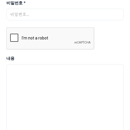
비밀번호
*
내용