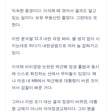
익숙한 풍경이다. 이석채 때 겪어서 결과도 알고
있는 일이다. 보유 부동산만 줄었다. 그런데도 또
한다.
이번 윤석열 12.3 내란 과정 봐라. 별 생각 없이 시
키는대로 하다가 내란공범으로 여러 놈 잡혀가고
있다.
이석채 비리경영 논란은 박근혜 정권 출범과 동시
에 스스로 퇴진하는 선에서 무마될수 있었다. 왜
냐 여권 내 MB에서 박근혜로 대통령이 바뀐 것이
어서 검찰이 봐준 거다.
그러나 이번 조기 대선 결과 정권이 바뀌면, 대통
령 교체가 아니라 여야정권교체이다. 그리 됐을