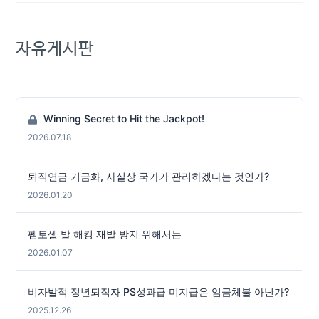
자유게시판
Winning Secret to Hit the Jackpot!
2026.07.18
퇴직연금 기금화, 사실상 국가가 관리하겠다는 것인가?
2026.01.20
펨토셀 발 해킹 재발 방지 위해서는
2026.01.07
비자발적 정년퇴직자 PS성과급 미지급은 임금체불 아닌가?
2025.12.26