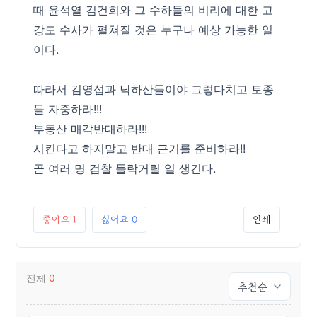
때 윤석열 김건희와 그 수하들의 비리에 대한 고
강도 수사가 펼쳐질 것은 누구나 예상 가능한 일
이다.
따라서 김영섭과 낙하산들이야 그렇다치고 토종
들 자중하라!!!
부동산 매각반대하라!!!
시킨다고 하지말고 반대 근거를 준비하라!!
곧 여러 명 검찰 들락거릴 일 생긴다.
좋아요
1
싫어요
0
인쇄
전체
0