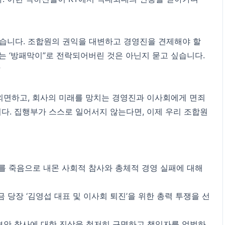
습니다. 조합원의 권익을 대변하고 경영진을 견제해야 할
는 ‘방패막이”로 전락되어버린 것은 아닌지 묻고 싶습니다.
?
 외면하고, 회사의 미래를 망치는 경영진과 이사회에게 면죄
니다. 집행부가 스스로 일어서지 않는다면, 이제 우리 조합원
자를 죽음으로 내몬 사회적 참사와 총체적 경영 실패에 대해
금 당장 ‘김영섭 대표 및 이사회 퇴진’을 위한 총력 투쟁을 선
 보안 참사에 대한 진상을 철저히 규명하고 책임자를 엄벌하