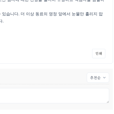
 있습니다. 더 이상 동료의 영정 앞에서 눈물만 흘리지 맙
다.
인쇄