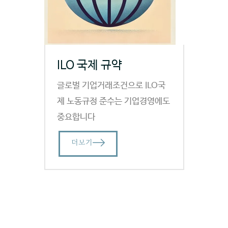
ILO 국제 규약
글로벌 기업거래조건으로 ILO국
제 노동규정 준수는 기업경영에도
중요합니다
더보기