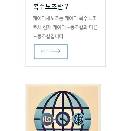
복수노조란 ?
케이티새노조는 케이티 복수노조
로서 현재 케이티노동조합과 다른
노동조합입니다
더보기