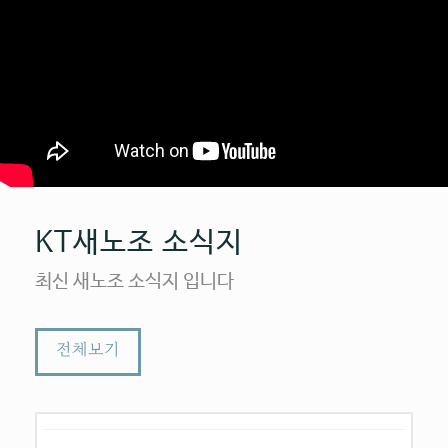
KT새노조 소식지
최신 새노조 소식지 입니다
전체보기