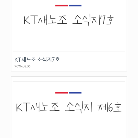
KT새노조 소식지7호
2026.08.06