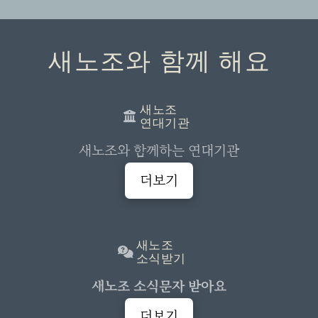
새노조와 함께 해요
새노조
연대기관
새노조와 함께하는 연대기관
더보기
새노조
소식받기
새노조 소식문자 받아요
더보기