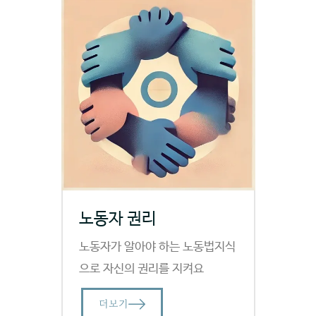
노동자 권리
노동자가 알아야 하는 노동법지식
으로 자신의 권리를 지켜요
더보기