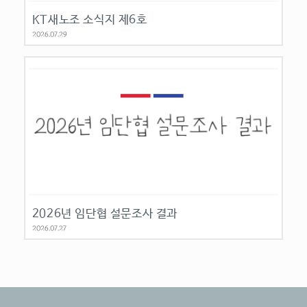
KT새노조 소식지 제6호
2026.07.29
2026년 임단협 설문조사 결과
2026.07.27