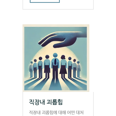
직장내 괴롭힘
직장내 괴롭힘에 대해 어떤 대처