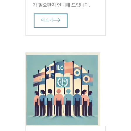
가 필요한지 안내해 드립니다.
더보기